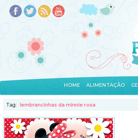
HOME
ALIMENTAÇÃO
G
Tag:
lembrancinhas da minnie rosa