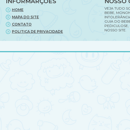
INFORMARÇÕES
NOSSO 
VEJA TUDO S
HOME
BEBE, MONON
MAPA DO SITE
INTOLERÂNCI
GUIA DO BEBE
CONTATO
PEDICULOSE,
NOSSO SITE.
POLITICA DE PRIVACIDADE