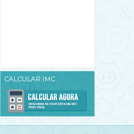
CALCULAR IMC