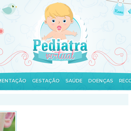
MENTAÇÃO
GESTAÇÃO
SAÚDE
DOENÇAS
REC