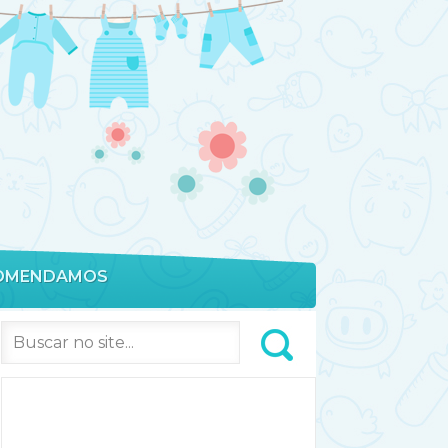
OMENDAMOS