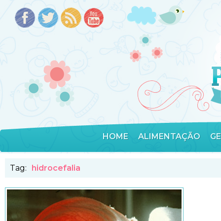
HOME
ALIMENTAÇÃO
G
Tag:
hidrocefalia