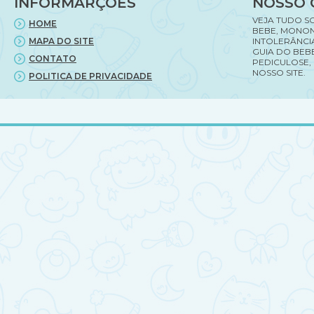
INFORMARÇÕES
NOSSO 
VEJA TUDO S
HOME
BEBE, MONON
MAPA DO SITE
INTOLERÂNCI
GUIA DO BEBE
CONTATO
PEDICULOSE,
NOSSO SITE.
POLITICA DE PRIVACIDADE