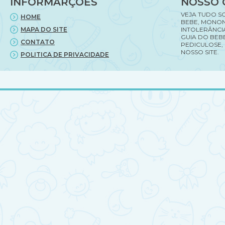
INFORMARÇÕES
NOSSO 
VEJA TUDO S
HOME
BEBE, MONON
MAPA DO SITE
INTOLERÂNCI
GUIA DO BEBE
CONTATO
PEDICULOSE,
NOSSO SITE.
POLITICA DE PRIVACIDADE