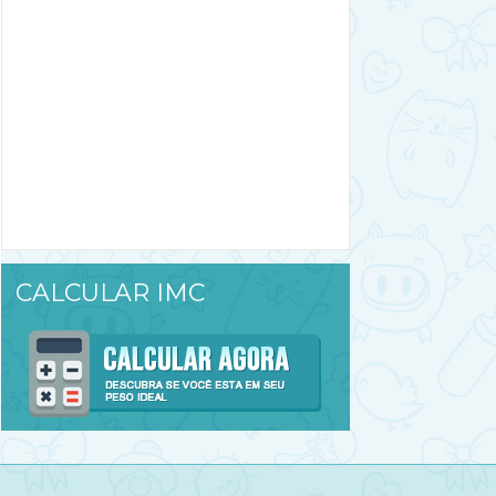
CALCULAR IMC