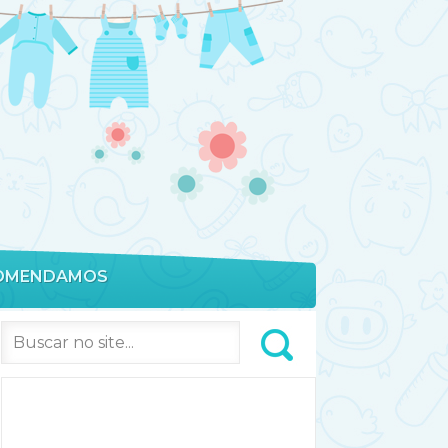
OMENDAMOS