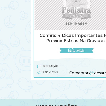
Confira: 4 Dicas Importantes 
Previnir Estrias Na Gravidez
GESTAÇÃO
2.310 VIEWS
Comentários desati