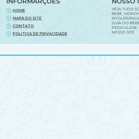
INFORMARÇÕES
NOSSO 
VEJA TUDO S
HOME
BEBE, MONON
MAPA DO SITE
INTOLERÂNCI
GUIA DO BEBE
CONTATO
PEDICULOSE,
NOSSO SITE.
POLITICA DE PRIVACIDADE