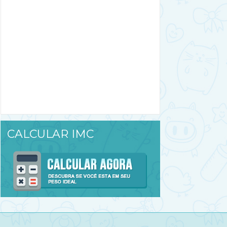
CALCULAR IMC