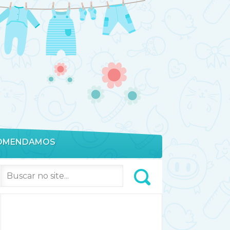
OMENDAMOS