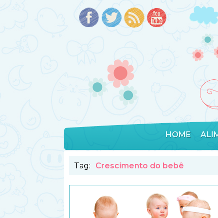
HOME
ALI
Tag:
Crescimento do bebê