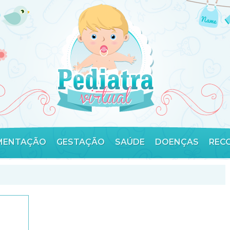
MENTAÇÃO
GESTAÇÃO
SAÚDE
DOENÇAS
REC