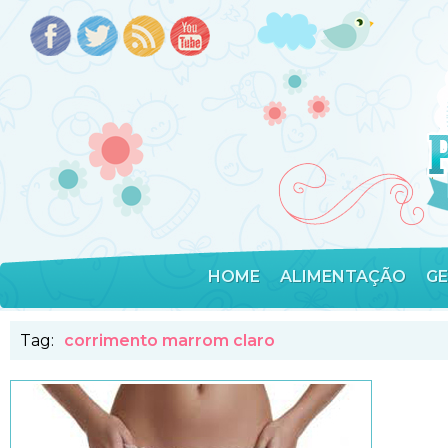
HOME
ALIMENTAÇÃO
G
Tag:
corrimento marrom claro