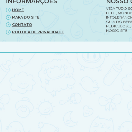
INFORMARÇÕES
NOSSO 
VEJA TUDO S
HOME
BEBE, MONON
MAPA DO SITE
INTOLERÂNCI
GUIA DO BEBE
CONTATO
PEDICULOSE,
NOSSO SITE.
POLITICA DE PRIVACIDADE