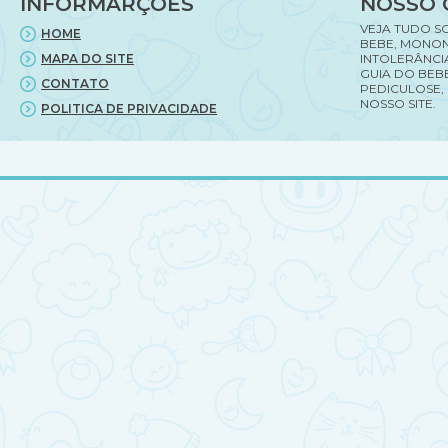
INFORMARÇÕES
NOSSO 
VEJA TUDO S
HOME
BEBE, MONON
MAPA DO SITE
INTOLERÂNCI
GUIA DO BEBE
CONTATO
PEDICULOSE,
NOSSO SITE.
POLITICA DE PRIVACIDADE