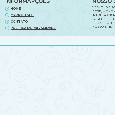
INFORMARÇÕES
NOSSO 
VEJA TUDO S
HOME
BEBE, MONON
MAPA DO SITE
INTOLERÂNCI
GUIA DO BEBE
CONTATO
PEDICULOSE,
NOSSO SITE.
POLITICA DE PRIVACIDADE