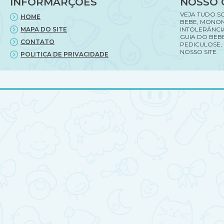
INFORMARÇÕES
NOSSO 
VEJA TUDO S
HOME
BEBE, MONON
MAPA DO SITE
INTOLERÂNCI
GUIA DO BEBE
CONTATO
PEDICULOSE,
NOSSO SITE.
POLITICA DE PRIVACIDADE