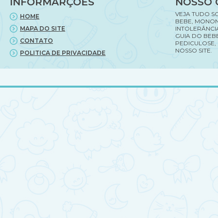
INFORMARÇÕES
NOSSO 
VEJA TUDO S
HOME
BEBE, MONON
MAPA DO SITE
INTOLERÂNCI
GUIA DO BEBE
CONTATO
PEDICULOSE,
NOSSO SITE.
POLITICA DE PRIVACIDADE