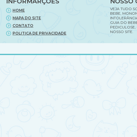
INFORMARÇÕES
NOSSO 
VEJA TUDO S
HOME
BEBE, MONON
MAPA DO SITE
INTOLERÂNCI
GUIA DO BEBE
CONTATO
PEDICULOSE,
NOSSO SITE.
POLITICA DE PRIVACIDADE