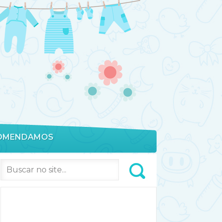
OMENDAMOS