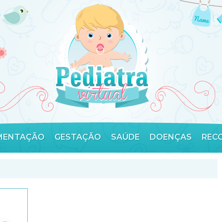
MENTAÇÃO
GESTAÇÃO
SAÚDE
DOENÇAS
REC