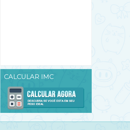
CALCULAR IMC