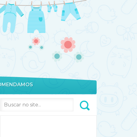
OMENDAMOS