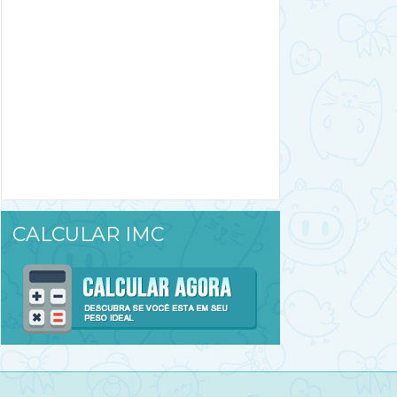
CALCULAR IMC