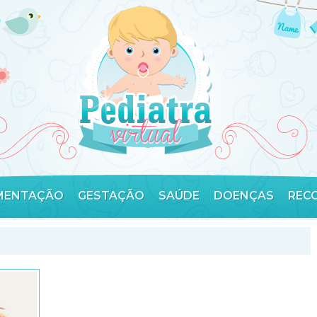
MENTAÇÃO
GESTAÇÃO
SAÚDE
DOENÇAS
REC