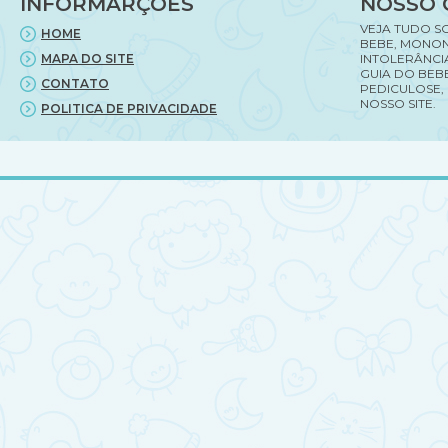
INFORMARÇÕES
NOSSO 
VEJA TUDO S
HOME
BEBE, MONON
MAPA DO SITE
INTOLERÂNCI
GUIA DO BEBE
CONTATO
PEDICULOSE,
NOSSO SITE.
POLITICA DE PRIVACIDADE