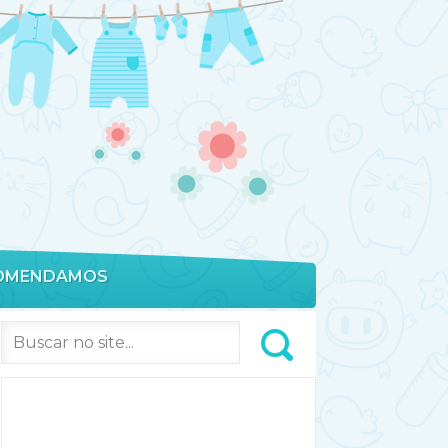
OMENDAMOS