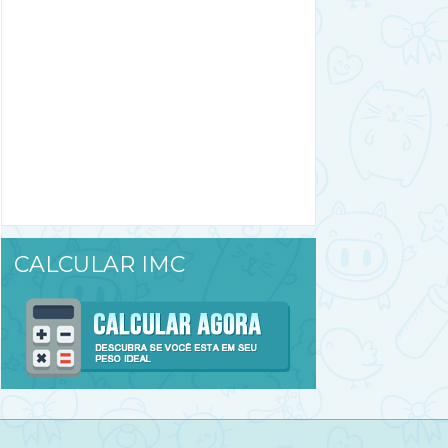
CALCULAR IMC