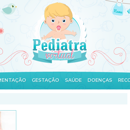
MENTAÇÃO
GESTAÇÃO
SAÚDE
DOENÇAS
REC