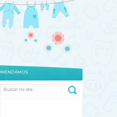
OMENDAMOS