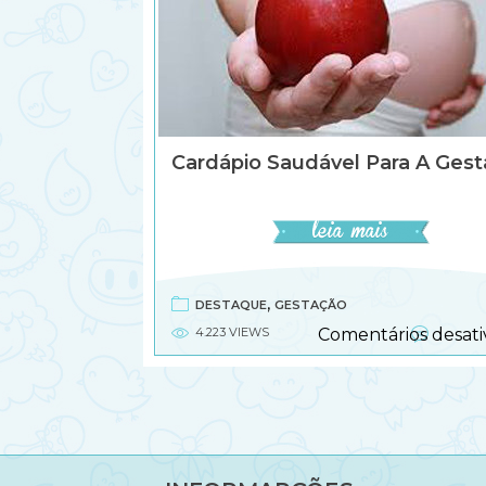
Cardápio Saudável Para A Gest
,
DESTAQUE
GESTAÇÃO
4.223 VIEWS
Comentários desati