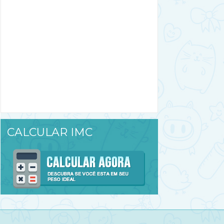
CALCULAR IMC