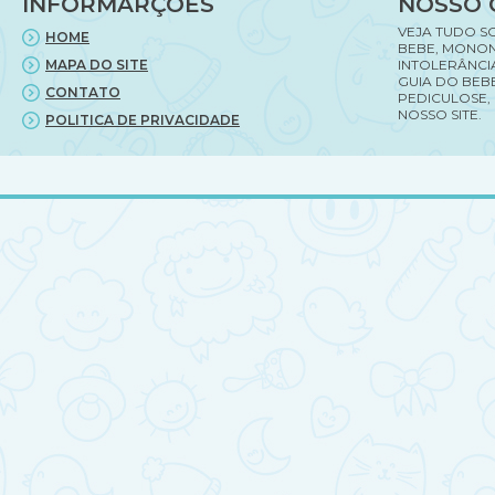
INFORMARÇÕES
NOSSO 
VEJA TUDO S
HOME
BEBE, MONON
MAPA DO SITE
INTOLERÂNCI
GUIA DO BEBE
CONTATO
PEDICULOSE,
NOSSO SITE.
POLITICA DE PRIVACIDADE