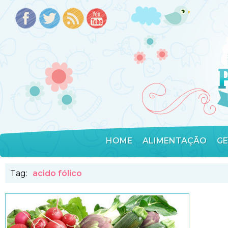
HOME
ALIMENTAÇÃO
G
Tag:
acido fólico