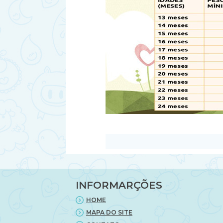
INFORMARÇÕES
HOME
MAPA DO SITE