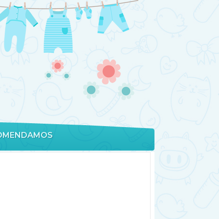
OMENDAMOS