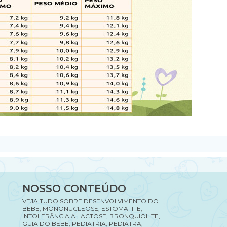
NOSSO CONTEÚDO
VEJA TUDO SOBRE DESENVOLVIMENTO DO
BEBE, MONONUCLEOSE, ESTOMATITE,
INTOLERÂNCIA A LACTOSE, BRONQUIOLITE,
GUIA DO BEBE, PEDIATRIA, PEDIATRA,