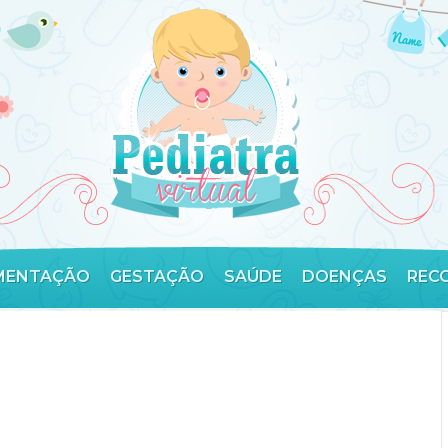
MENTAÇÃO
GESTAÇÃO
SAÚDE
DOENÇAS
REC