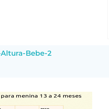
-Altura-Bebe-2