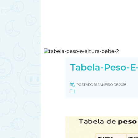
Tabela-Peso-E
POSTADO 16 JANEIRO DE 2018