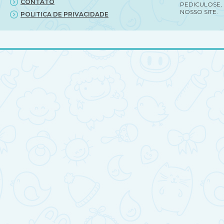
CONTATO
PEDICULOSE,
NOSSO SITE.
POLITICA DE PRIVACIDADE