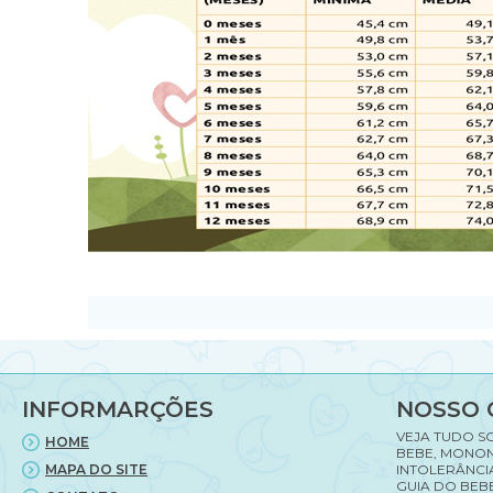
INFORMARÇÕES
NOSSO 
VEJA TUDO S
HOME
BEBE, MONON
MAPA DO SITE
INTOLERÂNCI
GUIA DO BEBE