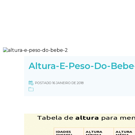
Altura-E-Peso-Do-Bebe
POSTADO 16 JANEIRO DE 2018