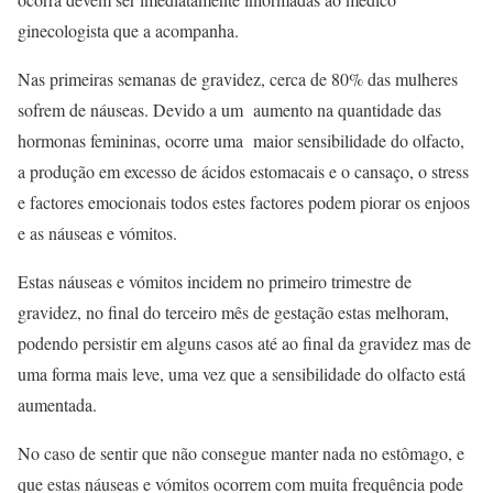
ginecologista que a acompanha.
Nas primeiras semanas de gravidez, cerca de 80% das mulheres
sofrem de náuseas. Devido a um aumento na quantidade das
hormonas femininas, ocorre uma maior sensibilidade do olfacto,
a produção em excesso de ácidos estomacais e o cansaço, o stress
e factores emocionais todos estes factores podem piorar os enjoos
e as náuseas e vómitos.
Estas náuseas e vómitos incidem no primeiro trimestre de
gravidez, no final do terceiro mês de gestação estas melhoram,
podendo persistir em alguns casos até ao final da gravidez mas de
uma forma mais leve, uma vez que a sensibilidade do olfacto está
aumentada.
No caso de sentir que não consegue manter nada no estômago, e
que estas náuseas e vómitos ocorrem com muita frequência pode