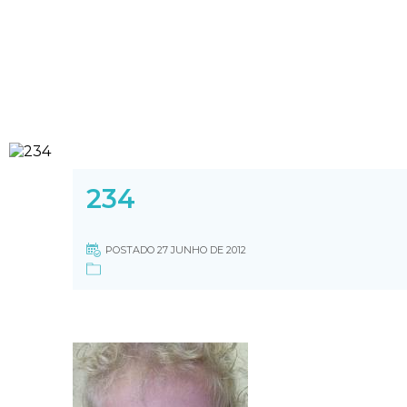
234
POSTADO 27 JUNHO DE 2012