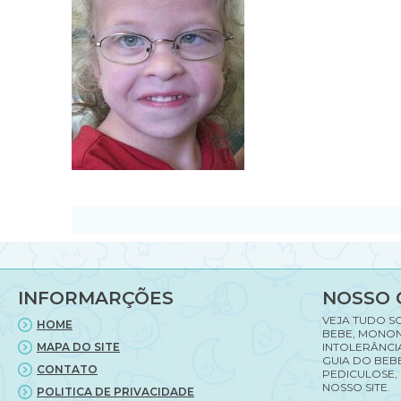
INFORMARÇÕES
NOSSO 
VEJA TUDO S
HOME
BEBE, MONON
MAPA DO SITE
INTOLERÂNCI
GUIA DO BEBE
CONTATO
PEDICULOSE,
NOSSO SITE.
POLITICA DE PRIVACIDADE