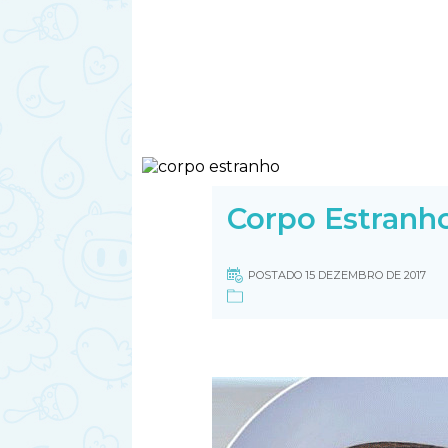
Corpo Estranh
POSTADO 15 DEZEMBRO DE 2017