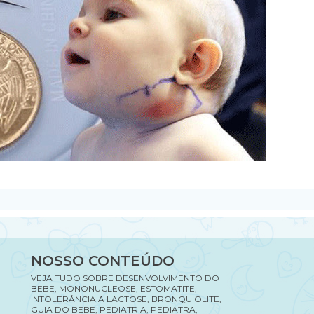
NOSSO CONTEÚDO
VEJA TUDO SOBRE DESENVOLVIMENTO DO
BEBE, MONONUCLEOSE, ESTOMATITE,
INTOLERÂNCIA A LACTOSE, BRONQUIOLITE,
GUIA DO BEBE, PEDIATRIA, PEDIATRA,