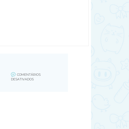
COMENTÁRIOS
EM
DESATIVADOS
CORPO
ESTRANHO