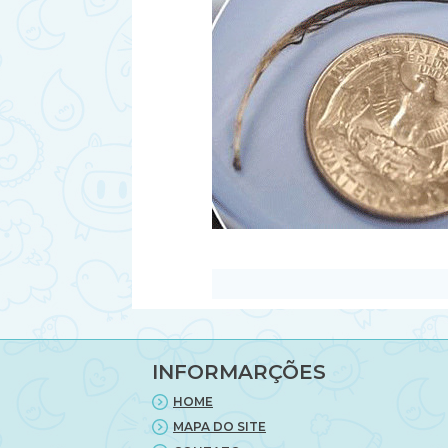
INFORMARÇÕES
HOME
MAPA DO SITE