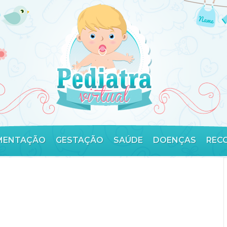
MENTAÇÃO
GESTAÇÃO
SAÚDE
DOENÇAS
REC