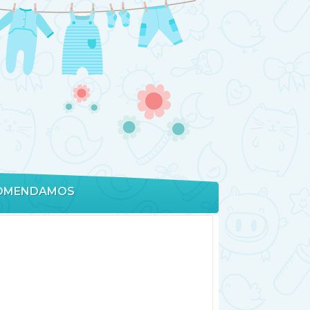
OMENDAMOS