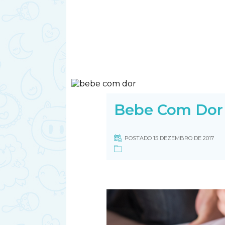
Bebe Com Dor
POSTADO 15 DEZEMBRO DE 2017