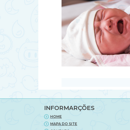
INFORMARÇÕES
HOME
MAPA DO SITE