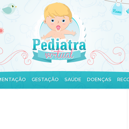
MENTAÇÃO
GESTAÇÃO
SAÚDE
DOENÇAS
REC