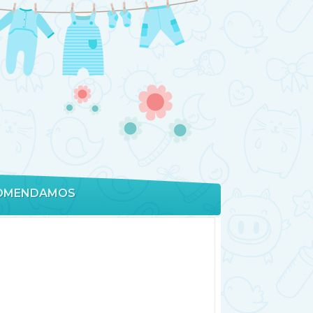
OMENDAMOS