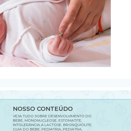
NOSSO CONTEÚDO
VEJA TUDO SOBRE DESENVOLVIMENTO DO
BEBE, MONONUCLEOSE, ESTOMATITE,
INTOLERÂNCIA A LACTOSE, BRONQUIOLITE,
GUIA DO BEBE, PEDIATRIA, PEDIATRA,