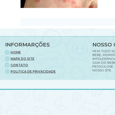
INFORMARÇÕES
NOSSO 
VEJA TUDO S
HOME
BEBE, MONON
MAPA DO SITE
INTOLERÂNCI
GUIA DO BEBE
CONTATO
PEDICULOSE,
NOSSO SITE.
POLITICA DE PRIVACIDADE