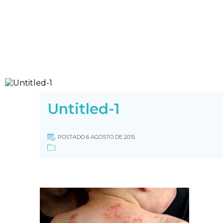
Untitled-1
POSTADO 6 AGOSTO DE 2015