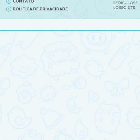
CONTATO
PEDICULOSE,
NOSSO SITE.
POLITICA DE PRIVACIDADE