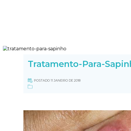
Tratamento-Para-Sapin
POSTADO 11 JANEIRO DE 2018