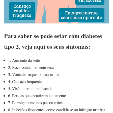
Para saber se pode estar com diabetes
tipo 2, veja aqui os seus sintomas:
1. Aumento da sede
2. Boca constantemente seca
3. Vontade frequente para urinar
4. Cansaço frequente
5. Visão turva ou embaçada
6. Feridas que cicatrizam lentamente
7. Formigamento nos pés ou mãos
8. Infecções frequentes, como candidíase ou infecção urinária