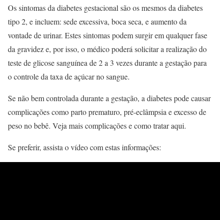
Os sintomas da diabetes gestacional são os mesmos da diabetes
tipo 2, e incluem: sede excessiva, boca seca, e aumento da
vontade de urinar. Estes sintomas podem surgir em qualquer fase
da gravidez e, por isso, o médico poderá solicitar a realização do
teste de glicose sanguínea de 2 a 3 vezes durante a gestação para
o controle da taxa de açúcar no sangue.
Se não bem controlada durante a gestação, a diabetes pode causar
complicações como parto prematuro, pré-eclâmpsia e excesso de
peso no bebê. Veja mais complicações e como tratar aqui.
Se preferir, assista o vídeo com estas informações: