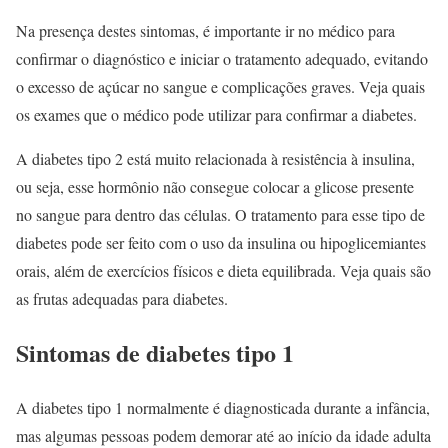
Na presença destes sintomas, é importante ir no médico para
confirmar o diagnóstico e iniciar o tratamento adequado, evitando
o excesso de açúcar no sangue e complicações graves. Veja quais
os exames que o médico pode utilizar para confirmar a diabetes.
A diabetes tipo 2 está muito relacionada à resistência à insulina,
ou seja, esse hormônio não consegue colocar a glicose presente
no sangue para dentro das células. O tratamento para esse tipo de
diabetes pode ser feito com o uso da insulina ou hipoglicemiantes
orais, além de exercícios físicos e dieta equilibrada. Veja quais são
as frutas adequadas para diabetes.
Sintomas de
diabetes
tipo 1
A diabetes tipo 1 normalmente é diagnosticada durante a infância,
mas algumas pessoas podem demorar até ao início da idade adulta