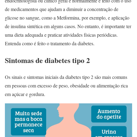
endocrinologista ou clínico geral e normalmente é feito com o uso
de medicamentos que ajudam a diminuir a concentração de
glicose no sangue, como a Metformina, por exemplo, e aplicação
de insulina sintética em alguns casos. No entanto, é importante ter
uma dieta adequada e praticar atividades físicas periódicas.
Entenda como é feito o tratamento da diabetes.
Sintomas de diabetes tipo 2
Os sinais e sintomas iniciais da diabetes tipo 2 são mais comuns
em pessoas com excesso de peso, obesidade ou alimentação rica
em açúcar e gordura.