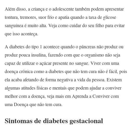
Além disso, a criança e o adolescente também podem apresentar
tontura, tremores, suor frio e apatia quando a taxa de glicose
sanguínea é muito alta. Veja como cuidar do seu filho para evitar
que isso aconteça.
A diabetes do tipo 1 acontece quando o pâncreas não produz ou
produz pouca insulina, fazendo com que o organismo não seja
capaz de utilizar o açúcar presente no sangue. Viver com uma
doença crônica como a diabetes que não tem cura não é fácil, pois
ela acaba afetando de forma negativa a vida da pessoa. Existem
algumas atitudes físicas e mentais que podem ajudar a conviver
melhor com a doença, veja mais em Aprenda a Conviver com
uma Doença que não tem cura.
Sintomas de
diabetes
gestacional