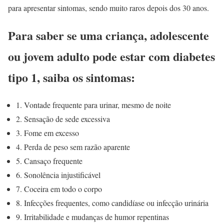
para apresentar sintomas, sendo muito raros depois dos 30 anos.
Para saber se uma criança, adolescente
ou jovem adulto pode estar com diabetes
tipo 1, saiba os sintomas:
1. Vontade frequente para urinar, mesmo de noite
2. Sensação de sede excessiva
3. Fome em excesso
4. Perda de peso sem razão aparente
5. Cansaço frequente
6. Sonolência injustificável
7. Coceira em todo o corpo
8. Infecções frequentes, como candidíase ou infecção urinária
9. Irritabilidade e mudanças de humor repentinas