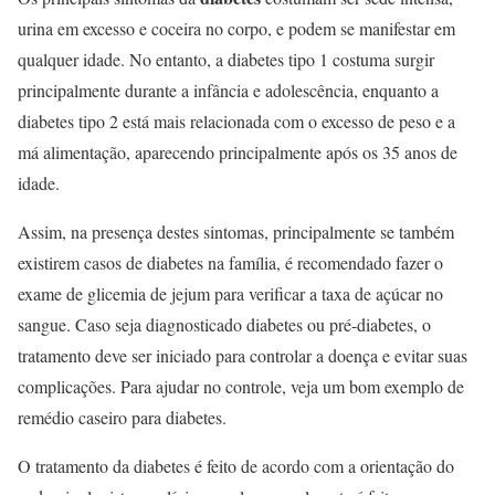
urina em excesso e coceira no corpo, e podem se manifestar em
qualquer idade. No entanto, a diabetes tipo 1 costuma surgir
principalmente durante a infância e adolescência, enquanto a
diabetes tipo 2 está mais relacionada com o excesso de peso e a
má alimentação, aparecendo principalmente após os 35 anos de
idade.
Assim, na presença destes sintomas, principalmente se também
existirem casos de diabetes na família, é recomendado fazer o
exame de glicemia de jejum para verificar a taxa de açúcar no
sangue. Caso seja diagnosticado diabetes ou pré-diabetes, o
tratamento deve ser iniciado para controlar a doença e evitar suas
complicações. Para ajudar no controle, veja um bom exemplo de
remédio caseiro para diabetes.
O tratamento da diabetes é feito de acordo com a orientação do