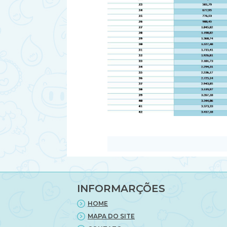
INFORMARÇÕES
HOME
MAPA DO SITE