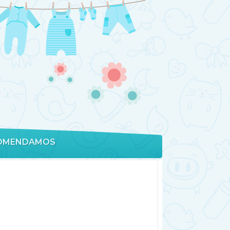
OMENDAMOS