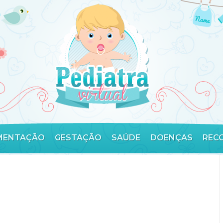
MENTAÇÃO
GESTAÇÃO
SAÚDE
DOENÇAS
REC