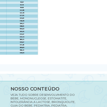
NOSSO CONTEÚDO
VEJA TUDO SOBRE DESENVOLVIMENTO DO
BEBE, MONONUCLEOSE, ESTOMATITE,
INTOLERÂNCIA A LACTOSE, BRONQUIOLITE,
GUIA DO BEBE, PEDIATRIA, PEDIATRA,