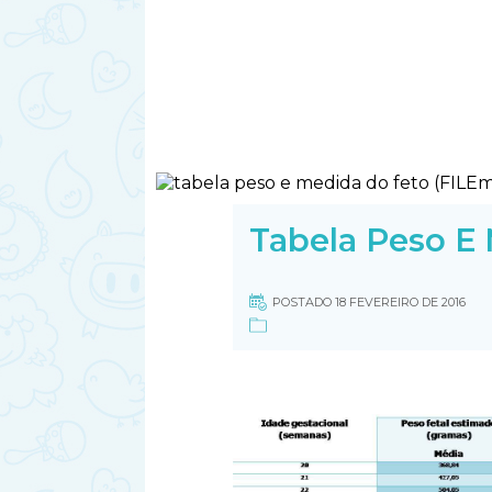
Tabela Peso E
POSTADO 18 FEVEREIRO DE 2016