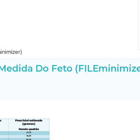
 Medida Do Feto (FILEminimize