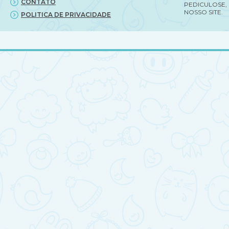
CONTATO
PEDICULOSE,
NOSSO SITE.
POLITICA DE PRIVACIDADE