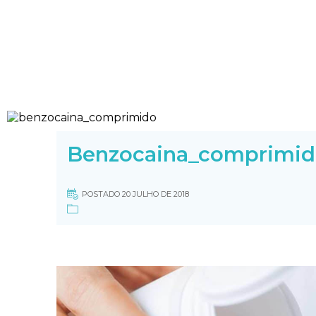
Benzocaina_comprimi
POSTADO 20 JULHO DE 2018