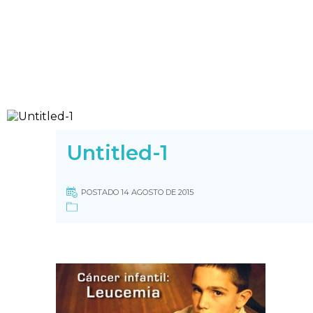
Untitled-1
POSTADO 14 AGOSTO DE 2015