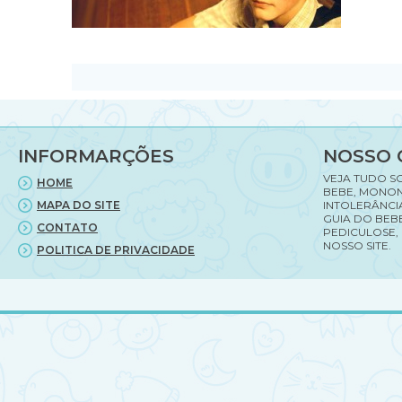
INFORMARÇÕES
NOSSO 
VEJA TUDO S
HOME
BEBE, MONON
MAPA DO SITE
INTOLERÂNCI
GUIA DO BEBE
CONTATO
PEDICULOSE,
NOSSO SITE.
POLITICA DE PRIVACIDADE