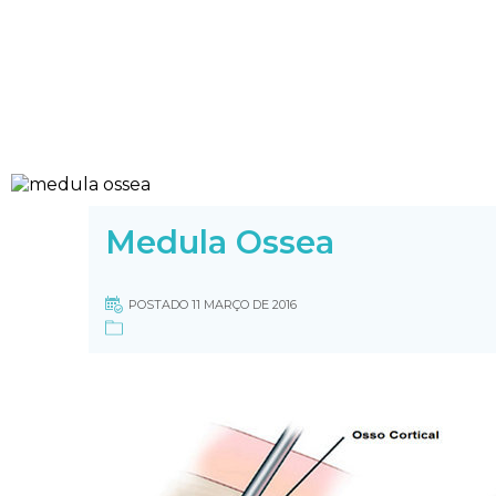
Medula Ossea
POSTADO 11 MARÇO DE 2016