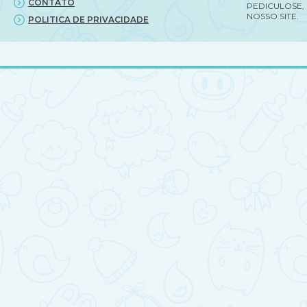
CONTATO
PEDICULOSE,
NOSSO SITE.
POLITICA DE PRIVACIDADE