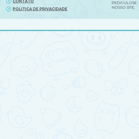
CONTATO
PEDICULOSE,
NOSSO SITE.
POLITICA DE PRIVACIDADE