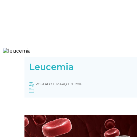
Leucemia
POSTADO 11 MARÇO DE 2016