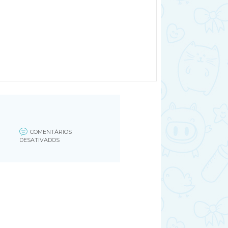
COMENTÁRIOS
EM
DESATIVADOS
ESTRADIOL-
2