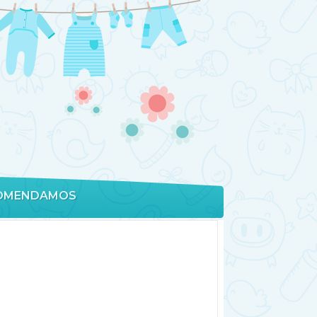
OMENDAMOS