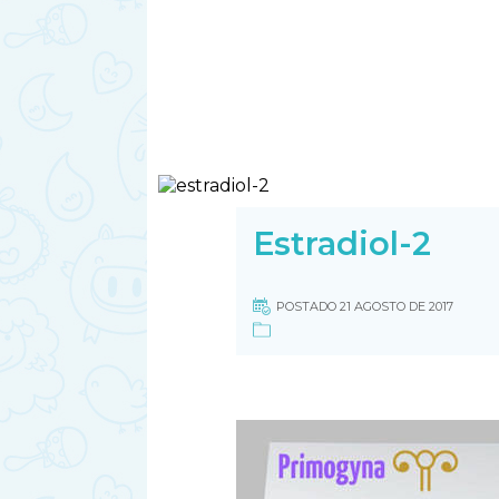
Estradiol-2
POSTADO 21 AGOSTO DE 2017