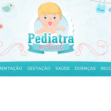
MENTAÇÃO
GESTAÇÃO
SAÚDE
DOENÇAS
REC