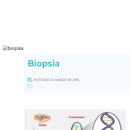
Biopsia
POSTADO 22 MARÇO DE 2016