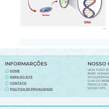
INFORMARÇÕES
NOSSO 
VEJA TUDO S
HOME
BEBE, MONON
MAPA DO SITE
INTOLERÂNCI
GUIA DO BEBE
CONTATO
PEDICULOSE,
NOSSO SITE.
POLITICA DE PRIVACIDADE