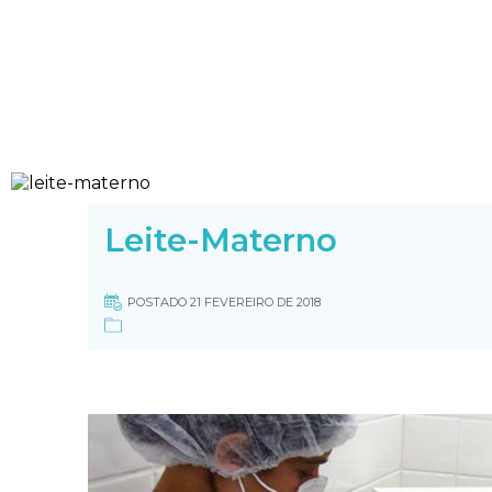
Leite-Materno
POSTADO 21 FEVEREIRO DE 2018