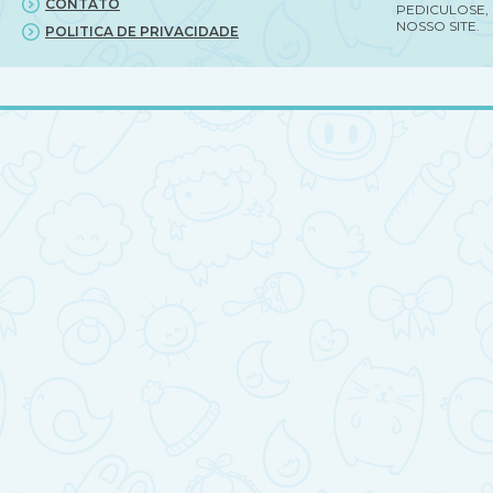
CONTATO
PEDICULOSE,
NOSSO SITE.
POLITICA DE PRIVACIDADE