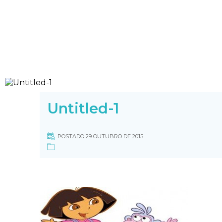
Untitled-1
POSTADO 29 OUTUBRO DE 2015