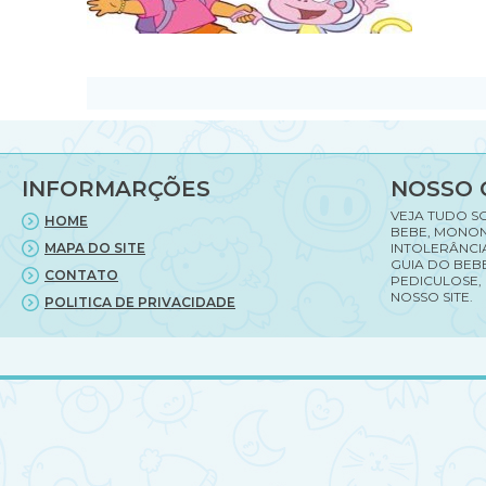
INFORMARÇÕES
NOSSO 
VEJA TUDO S
HOME
BEBE, MONON
MAPA DO SITE
INTOLERÂNCI
GUIA DO BEBE
CONTATO
PEDICULOSE,
NOSSO SITE.
POLITICA DE PRIVACIDADE