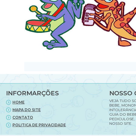
INFORMARÇÕES
NOSSO 
VEJA TUDO S
HOME
BEBE, MONON
MAPA DO SITE
INTOLERÂNCI
GUIA DO BEBE
CONTATO
PEDICULOSE,
NOSSO SITE.
POLITICA DE PRIVACIDADE