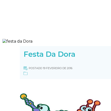
Festa Da Dora
POSTADO 19 FEVEREIRO DE 2016