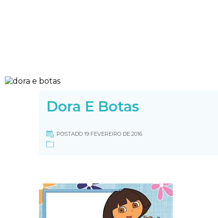
Dora E Botas
POSTADO 19 FEVEREIRO DE 2016