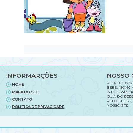
INFORMARÇÕES
NOSSO 
VEJA TUDO S
HOME
BEBE, MONON
MAPA DO SITE
INTOLERÂNCI
GUIA DO BEBE
CONTATO
PEDICULOSE,
NOSSO SITE.
POLITICA DE PRIVACIDADE