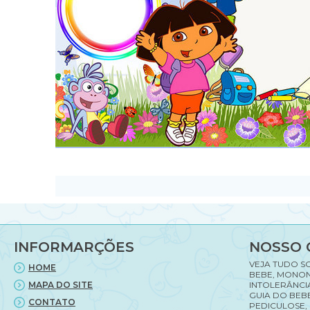
INFORMARÇÕES
NOSSO 
VEJA TUDO S
HOME
BEBE, MONON
MAPA DO SITE
INTOLERÂNCI
GUIA DO BEBE
CONTATO
PEDICULOSE,