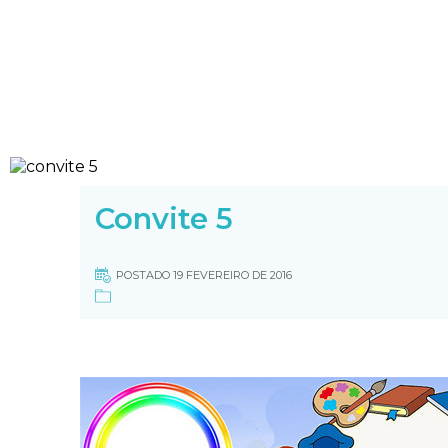
Convite 5
POSTADO 19 FEVEREIRO DE 2016