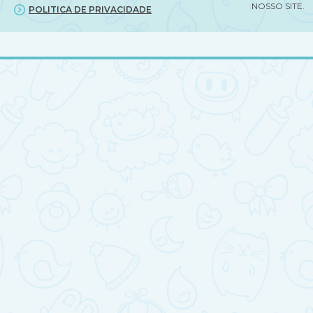
NOSSO SITE.
POLITICA DE PRIVACIDADE