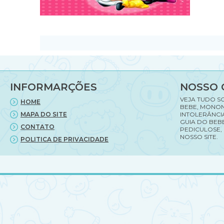
INFORMARÇÕES
NOSSO 
VEJA TUDO S
HOME
BEBE, MONON
MAPA DO SITE
INTOLERÂNCI
GUIA DO BEBE
CONTATO
PEDICULOSE,
NOSSO SITE.
POLITICA DE PRIVACIDADE