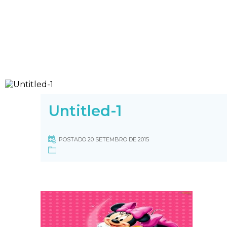
Untitled-1
POSTADO 20 SETEMBRO DE 2015