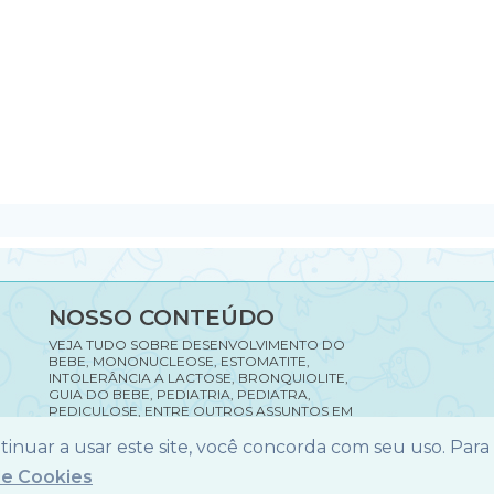
NOSSO CONTEÚDO
VEJA TUDO SOBRE DESENVOLVIMENTO DO
BEBE, MONONUCLEOSE, ESTOMATITE,
INTOLERÂNCIA A LACTOSE, BRONQUIOLITE,
GUIA DO BEBE, PEDIATRIA, PEDIATRA,
PEDICULOSE, ENTRE OUTROS ASSUNTOS EM
NOSSO SITE.
ontinuar a usar este site, você concorda com seu uso. Para
de Cookies