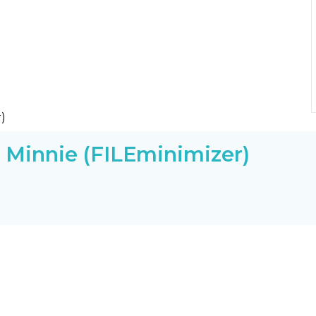
 Minnie (FILEminimizer)