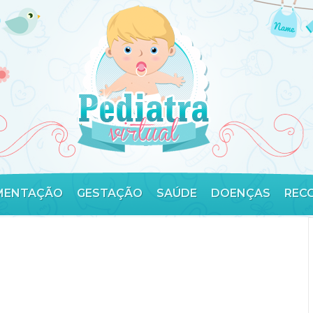
MENTAÇÃO
GESTAÇÃO
SAÚDE
DOENÇAS
REC