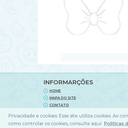
INFORMARÇÕES
HOME
MAPA DO SITE
CONTATO
POLITICA DE PRIVACIDADE
Privacidade e cookies: Esse site utiliza cookies. Ao c
como controlar os cookies, consulte aqui:
Politicas 