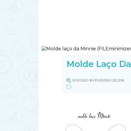
Molde Laço Da
POSTADO 18 FEVEREIRO DE 2016