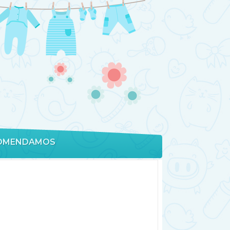
OMENDAMOS