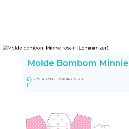
Molde Bombom Minnie 
POSTADO 18 FEVEREIRO DE 2016