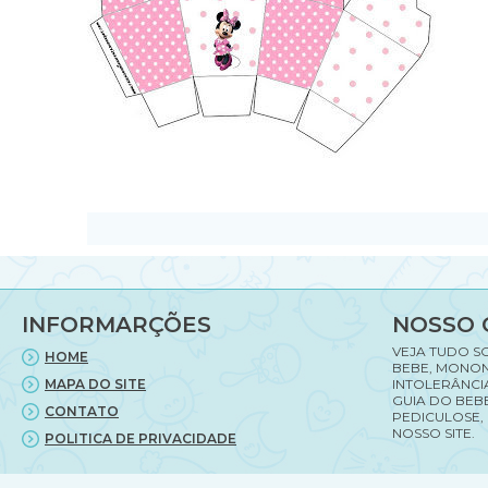
INFORMARÇÕES
NOSSO 
VEJA TUDO S
HOME
BEBE, MONON
MAPA DO SITE
INTOLERÂNCI
GUIA DO BEBE
CONTATO
PEDICULOSE,
NOSSO SITE.
POLITICA DE PRIVACIDADE