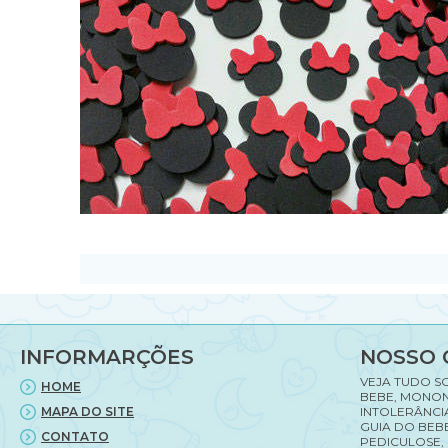
INFORMARÇÕES
NOSSO 
VEJA TUDO S
HOME
BEBE, MONON
MAPA DO SITE
INTOLERÂNCI
GUIA DO BEBE
CONTATO
PEDICULOSE,