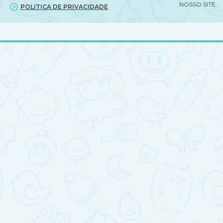
NOSSO SITE.
POLITICA DE PRIVACIDADE