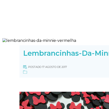
Lembrancinhas-Da-Min
POSTADO 17 AGOSTO DE 2017