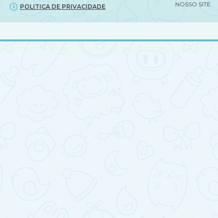
NOSSO SITE.
POLITICA DE PRIVACIDADE