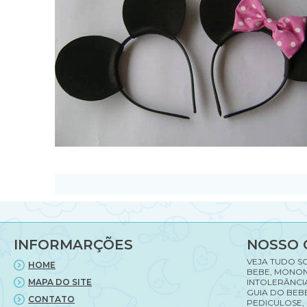
INFORMARÇÕES
NOSSO 
VEJA TUDO S
HOME
BEBE, MONON
MAPA DO SITE
INTOLERÂNCI
GUIA DO BEBE
CONTATO
PEDICULOSE,