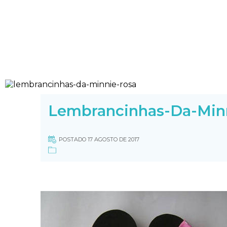
Lembrancinhas-Da-Min
POSTADO 17 AGOSTO DE 2017