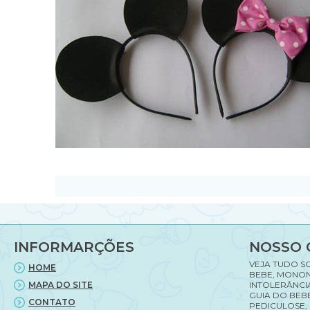
INFORMARÇÕES
NOSSO 
VEJA TUDO S
HOME
BEBE, MONON
MAPA DO SITE
INTOLERÂNCI
GUIA DO BEBE
CONTATO
PEDICULOSE,