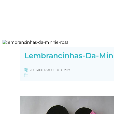
Lembrancinhas-Da-Min
POSTADO 17 AGOSTO DE 2017