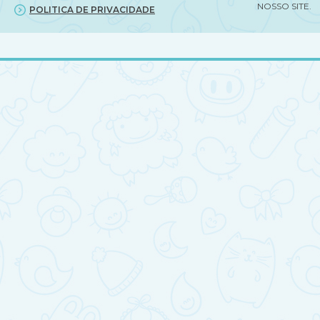
NOSSO SITE.
POLITICA DE PRIVACIDADE