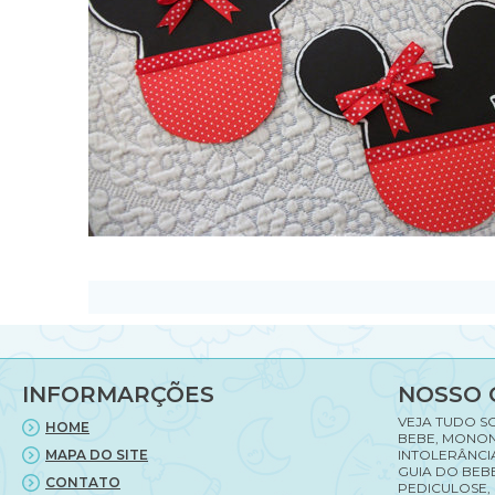
INFORMARÇÕES
NOSSO 
VEJA TUDO S
HOME
BEBE, MONON
MAPA DO SITE
INTOLERÂNCI
GUIA DO BEBE
CONTATO
PEDICULOSE,