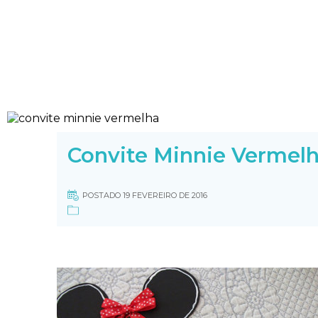
Convite Minnie Vermel
POSTADO 19 FEVEREIRO DE 2016