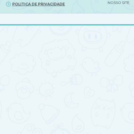
NOSSO SITE.
POLITICA DE PRIVACIDADE