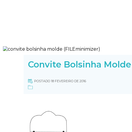
Convite Bolsinha Molde
POSTADO 18 FEVEREIRO DE 2016