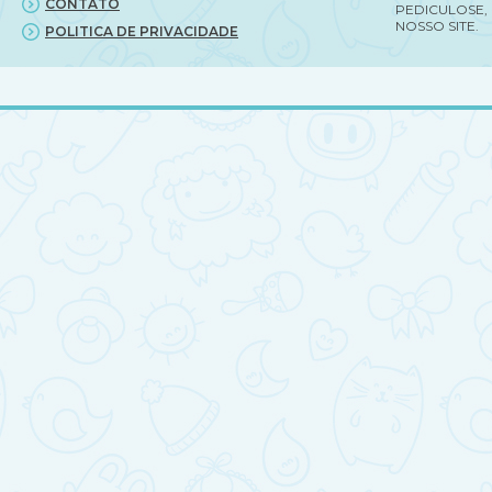
CONTATO
PEDICULOSE,
NOSSO SITE.
POLITICA DE PRIVACIDADE