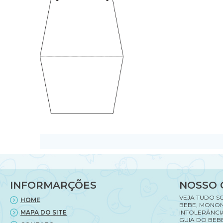
INFORMARÇÕES
NOSSO 
VEJA TUDO S
HOME
BEBE, MONON
MAPA DO SITE
INTOLERÂNCI
GUIA DO BEBE