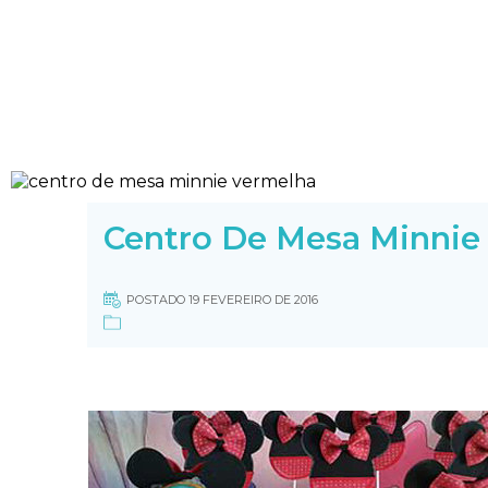
Centro De Mesa Minnie
POSTADO 19 FEVEREIRO DE 2016