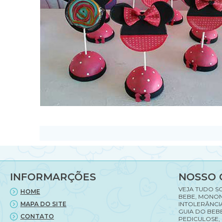
INFORMARÇÕES
NOSSO 
VEJA TUDO S
HOME
BEBE, MONON
MAPA DO SITE
INTOLERÂNCI
GUIA DO BEBE
CONTATO
PEDICULOSE,