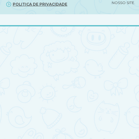
NOSSO SITE.
POLITICA DE PRIVACIDADE